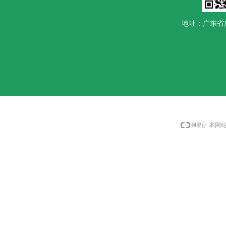
地址：广东省
本网站