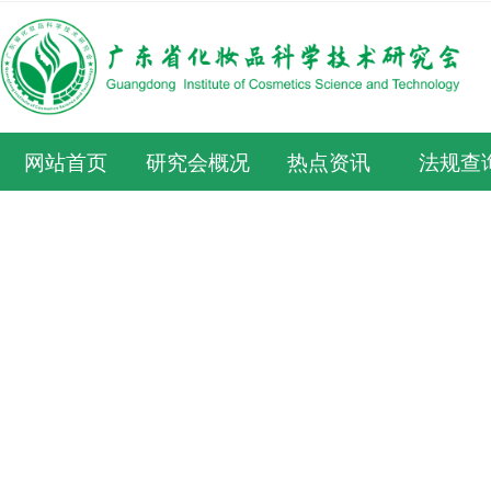
网站首页
研究会概况
热点资讯
法规查