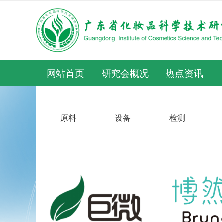
网站首页
研究会概况
热点资讯
原料
设备
检测