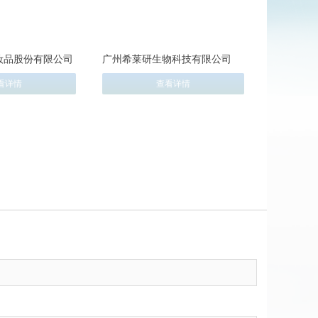
妆品股份有限公司
广州希莱研生物科技有限公司
看详情
查看详情