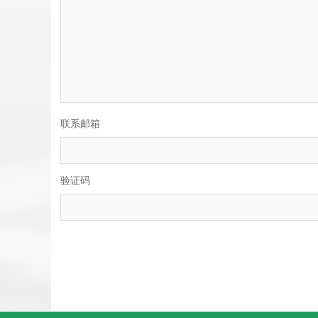
联系邮箱
验证码