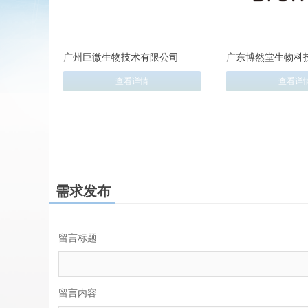
广州巨微生物技术有限公司
广东博然堂生物科
查看详情
查看详
需求发布
留言标题
留言内容