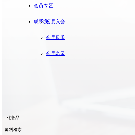
会员专区
联系我们
会员入会
会员风采
会员名录
化妆品
原料
检索