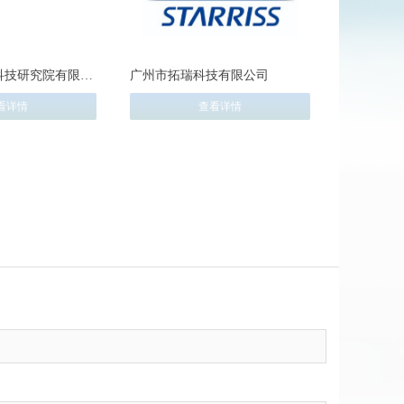
科技研究院有限公
广州市拓瑞科技有限公司
看详情
查看详情