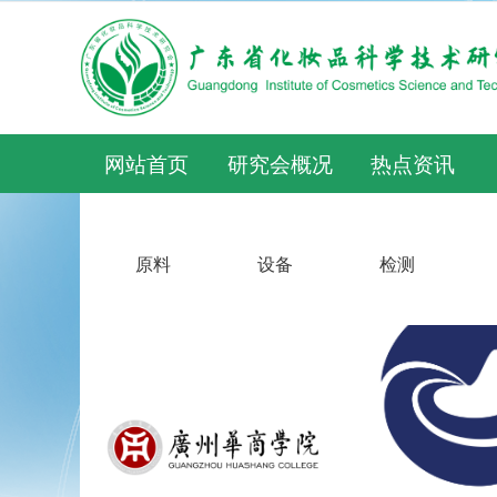
网站首页
研究会概况
热点资讯
原料
设备
检测