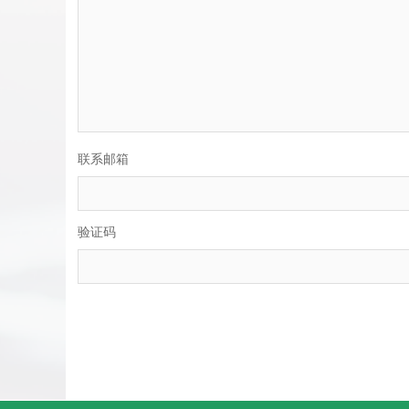
联系邮箱
验证码