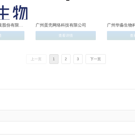
技股份有限公
广州蛋壳网络科技有限公司
广州华淼生物
司
情
查看详情
查
上一页
1
2
3
下一页