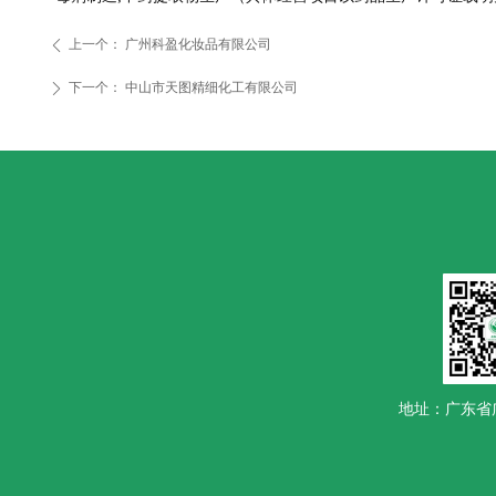
上一个：
广州科盈化妆品有限公司
ꄴ
下一个：
中山市天图精细化工有限公司
ꄲ
地址：广东省