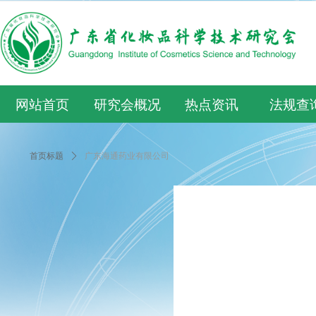
网站首页
研究会概况
热点资讯
法规查
首页标题
ꄲ
广东海通药业有限公司